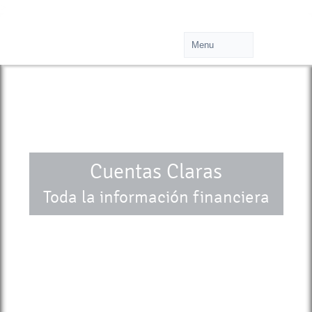
>
Cuentas Claras
Toda la información financiera