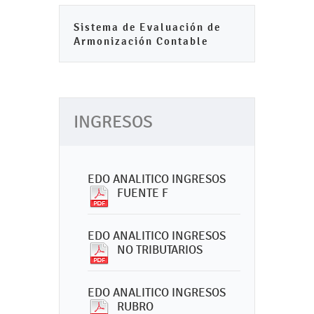
Sistema de Evaluación de
Armonización Contable
INGRESOS
EDO ANALITICO INGRESOS
FUENTE F
EDO ANALITICO INGRESOS
NO TRIBUTARIOS
EDO ANALITICO INGRESOS
RUBRO