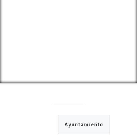
Ayuntamiento